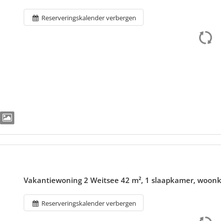
Reserveringskalender verbergen
Vakantiewoning 2 Weitsee 42 m², 1 slaapkamer, woon
Reserveringskalender verbergen