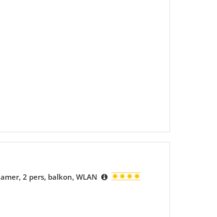
kamer, 2 pers, balkon, WLAN