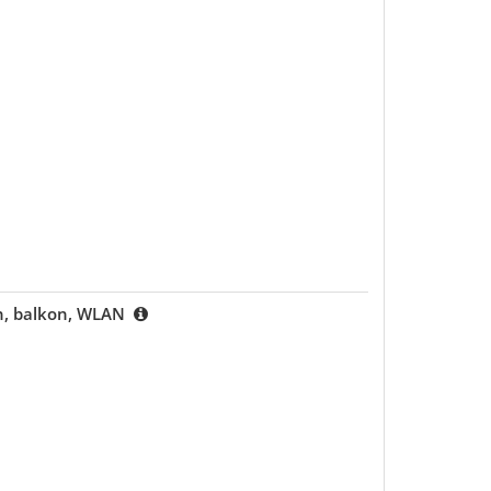
en, balkon, WLAN