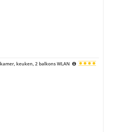
nkamer, keuken, 2 balkons WLAN