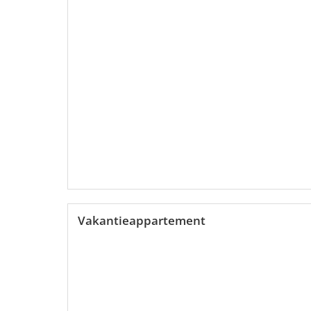
Vakantieappartement