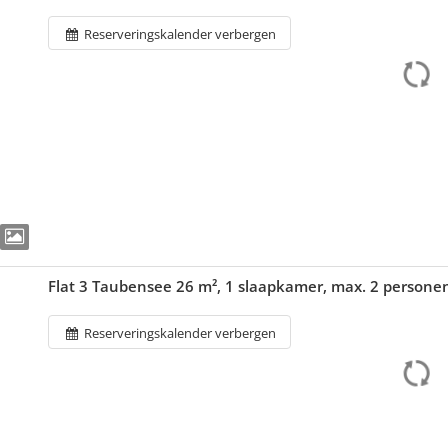
Reserveringskalender verbergen
Flat 3 Taubensee 26 m², 1 slaapkamer, max. 2 person
Reserveringskalender verbergen