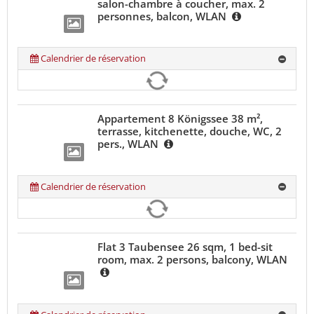
salon-chambre à coucher, max. 2
personnes, balcon, WLAN
Calendrier de réservation
Appartement 8 Königssee 38 m²,
terrasse, kitchenette, douche, WC, 2
pers., WLAN
Calendrier de réservation
Flat 3 Taubensee 26 sqm, 1 bed-sit
room, max. 2 persons, balcony, WLAN