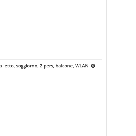
 letto, soggiorno, 2 pers, balcone, WLAN