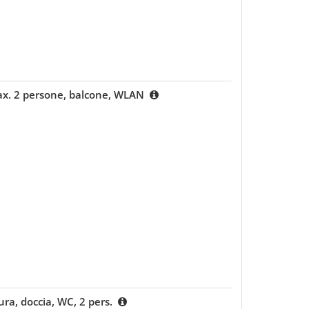
ax. 2 persone, balcone, WLAN
ra, doccia, WC, 2 pers.