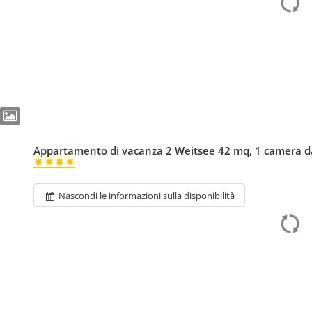
Appartamento di vacanza 2 Weitsee 42 mq, 1 camera da
Nascondi le informazioni sulla disponibilità