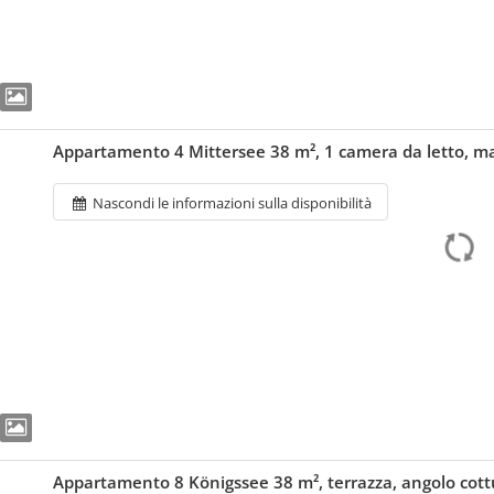
Appartamento 4 Mittersee 38 m², 1 camera da letto, m
Nascondi le informazioni sulla disponibilità
Appartamento 8 Königssee 38 m², terrazza, angolo cottu