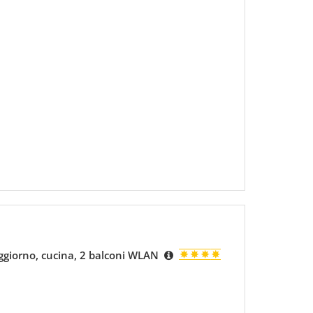
giorno, cucina, 2 balconi WLAN