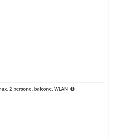
max. 2 persone, balcone, WLAN