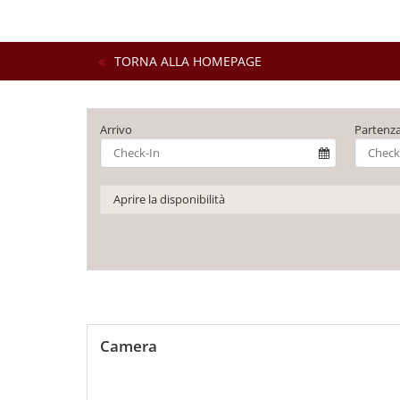
TORNA ALLA HOMEPAGE
Arrivo
Partenz
Aprire la disponibilità
Camera