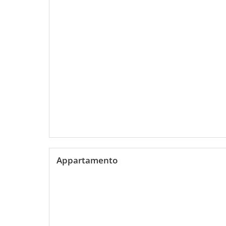
Appartamento