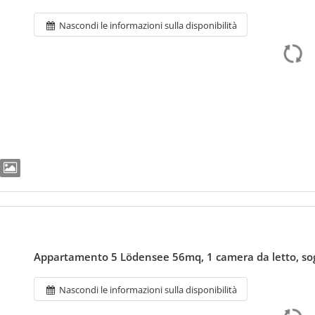
Nascondi le informazioni sulla disponibilità
Appartamento 5 Lödensee 56mq, 1 camera da letto, sog
Nascondi le informazioni sulla disponibilità