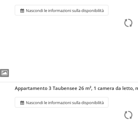
Nascondi le informazioni sulla disponibilità
Appartamento 3 Taubensee 26 m², 1 camera da letto, 
Nascondi le informazioni sulla disponibilità