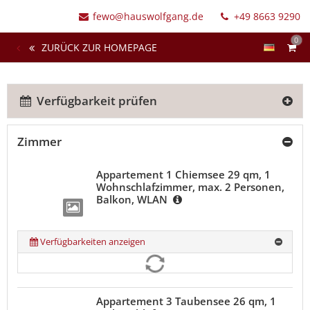
fewo@hauswolfgang.de
+49 8663 9290
0
ZURÜCK ZUR HOMEPAGE
Verfügbarkeit prüfen
Zimmer
Appartement 1 Chiemsee 29 qm, 1
Wohnschlafzimmer, max. 2 Personen,
Balkon, WLAN
Verfügbarkeiten anzeigen
Appartement 3 Taubensee 26 qm, 1