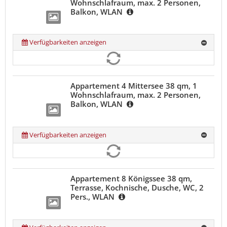
Wohnschlafraum, max. 2 Personen,
Balkon, WLAN
Verfügbarkeiten anzeigen
Appartement 4 Mittersee 38 qm, 1
Wohnschlafraum, max. 2 Personen,
Balkon, WLAN
Verfügbarkeiten anzeigen
Appartement 8 Königssee 38 qm,
Terrasse, Kochnische, Dusche, WC, 2
Pers., WLAN