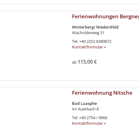
Ferienwohnungen Bergnes
Winterberg/ Niedersfeld
Wacholderweg 51
Tel.
+49 2252 8389872
Kontaktformular »
115,00 €
ab
Ferienwohnung Nitsche
Bad Laasphe
Im Auerbach 8
Tel.
+49 2754 / 8966
Kontaktformular »