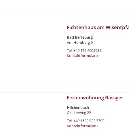
Fichtenhaus am Wisentpf
Bad Berleburg
Am Homberg 9
Tel.
+49 175 4002982
Kontaktformular »
Ferienwohnung Rössger
Hilchenbach
Ginsterweg 22
Tel.
+49 1522 922 3792
Kontaktformular »