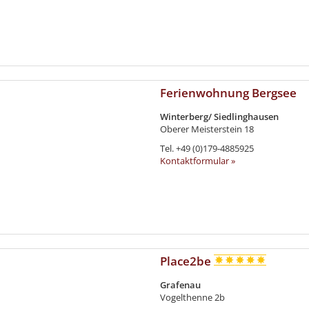
Ferienwohnung Bergsee
Winterberg/ Siedlinghausen
Oberer Meisterstein 18
Tel.
+49 (0)179-4885925
Kontaktformular »
Place2be
Grafenau
Vogelthenne 2b