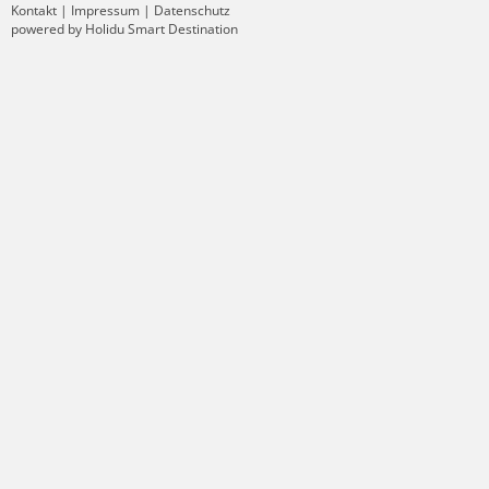
Kontakt
|
Impressum
|
Datenschutz
powered by Holidu Smart Destination