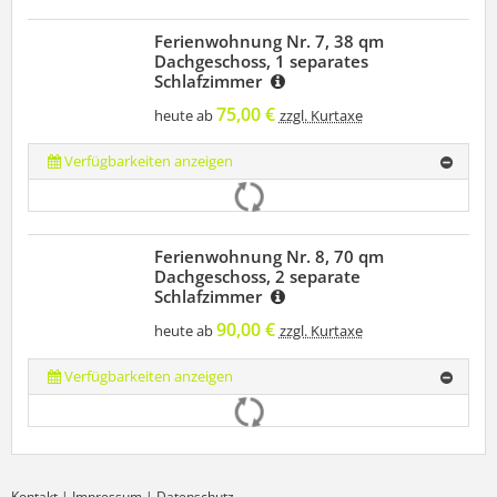
Ferienwohnung Nr. 7, 38 qm
Dachgeschoss, 1 separates
Schlafzimmer
75,00 €
heute ab
zzgl. Kurtaxe
Verfügbarkeiten anzeigen
Ferienwohnung Nr. 8, 70 qm
Dachgeschoss, 2 separate
Schlafzimmer
90,00 €
heute ab
zzgl. Kurtaxe
Verfügbarkeiten anzeigen
Kontakt
|
Impressum
|
Datenschutz