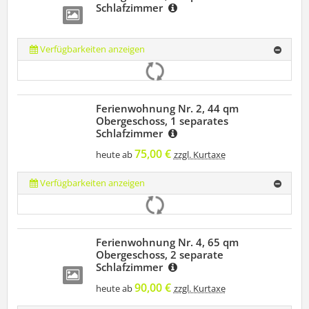
Schlafzimmer
Verfügbarkeiten anzeigen
Ferienwohnung Nr. 2, 44 qm
Obergeschoss, 1 separates
Schlafzimmer
75,00 €
heute ab
zzgl. Kurtaxe
Verfügbarkeiten anzeigen
Ferienwohnung Nr. 4, 65 qm
Obergeschoss, 2 separate
Schlafzimmer
90,00 €
heute ab
zzgl. Kurtaxe