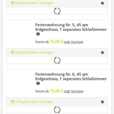
Verfügbarkeiten anzeigen
Ferienwohnung Nr. 5, 45 qm
Erdgeschoss, 1 separates Schlafzimmer
75,00 €
heute ab
zzgl. Kurtaxe
Verfügbarkeiten anzeigen
Ferienwohnung Nr. 6, 45 qm
Erdgeschoss, 1 seperates Schlafzimmer
75,00 €
heute ab
zzgl. Kurtaxe
Verfügbarkeiten anzeigen