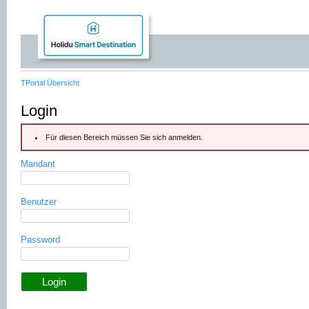
TPortal Übersicht
Login
Für diesen Bereich müssen Sie sich anmelden.
Mandant
Benutzer
Password