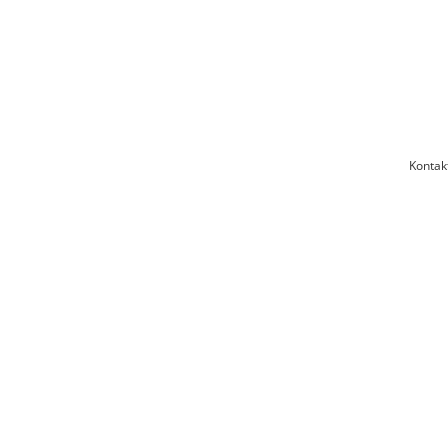
Kontak