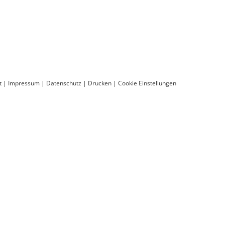
t
|
Impressum
|
Datenschutz
|
Drucken
|
Cookie Einstellungen