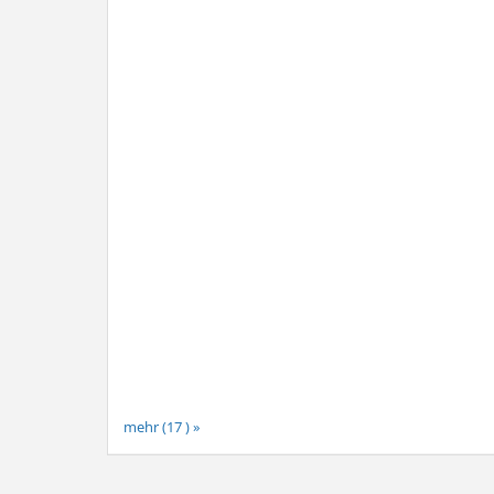
mehr (17 ) »