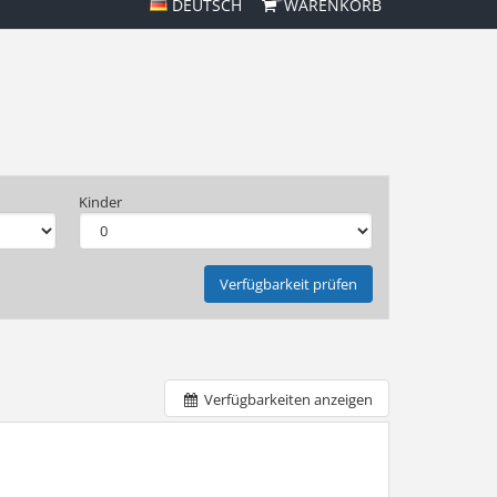
DEUTSCH
WARENKORB
Kinder
Verfügbarkeit prüfen
Verfügbarkeiten anzeigen