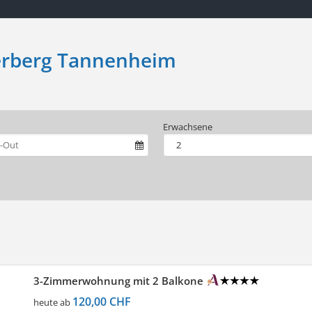
erberg Tannenheim
Erwachsene
3-Zimmerwohnung mit 2 Balkone
120,00 CHF
heute ab