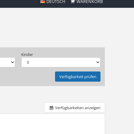
DEUTSCH
WARENKORB
Kinder
Verfügbarkeit prüfen
Verfügbarkeiten anzeigen