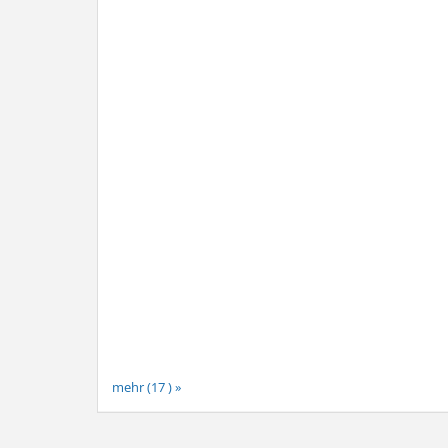
mehr (17 ) »