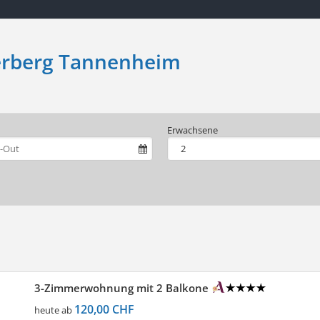
erberg Tannenheim
Erwachsene
3-Zimmerwohnung mit 2 Balkone
120,00 CHF
heute ab