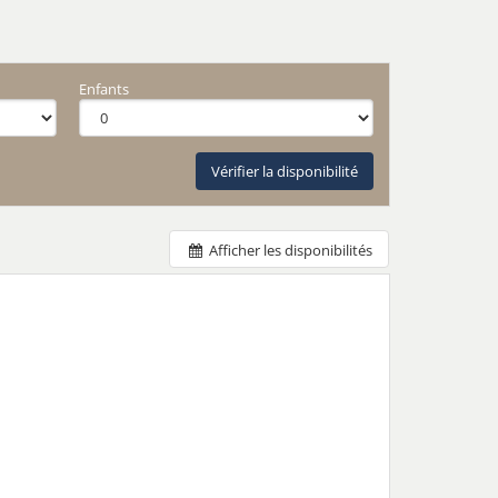
Enfants
Vérifier la disponibilité
Afficher les disponibilités