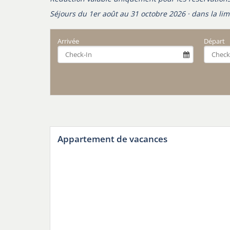
Séjours du 1er août au 31 octobre 2026 · dans la lim
Arrivée
Départ
Appartement de vacances