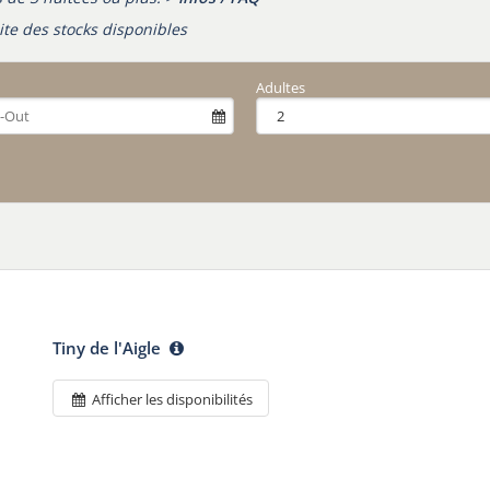
ite des stocks disponibles
Adultes
Tiny de l'Aigle
Afficher les disponibilités