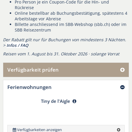
Pro Person je ein Coupon-Code für die Hin- und
Rückreise
Online bestellbar ab Buchungsbestätigung, spätestens 4
Arbeitstage vor Abreise
Billette anschliessend im SBB-Webshop (sbb.ch) oder im
SBB Reisezentrum
Der Rabatt gilt nur für Buchungen von mindestens 3 Nächten.
>
Infos / FAQ
Reisen vom 1. August bis 31. Oktober 2026 · solange Vorrat
Verfügbarkeit prüfen
Ferienwohnungen
Tiny de l'Aigle
Verfügbarkeiten anzeigen