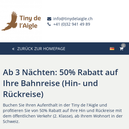
info@tinydelaigle.ch
+41 (0)32 941 49 89
0
ZURÜCK ZUR HOMEPAGE
Ab 3 Nächten: 50% Rabatt auf
Ihre Bahnreise (Hin- und
Rückreise)
Buchen Sie Ihren Aufenthalt in der Tiny de l'Aigle und
profitieren Sie von 50% Rabatt auf Ihre Hin und Rückreise mit
dem öffentlichen Verkehr (2. Klasse), ab Ihrem Wohnort in der
Schweiz.