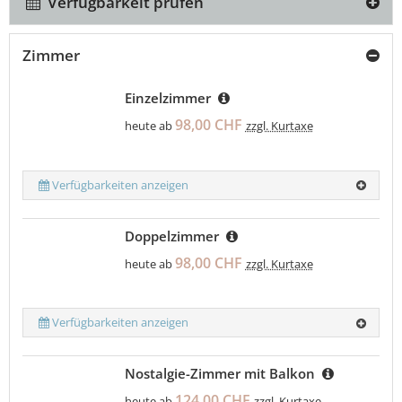
Verfügbarkeit prüfen
Zimmer
Einzelzimmer
98,00 CHF
heute ab
zzgl. Kurtaxe
Verfügbarkeiten anzeigen
Doppelzimmer
98,00 CHF
heute ab
zzgl. Kurtaxe
Verfügbarkeiten anzeigen
Nostalgie-Zimmer mit Balkon
124,00 CHF
heute ab
zzgl. Kurtaxe