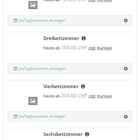
Verfügbarkeiten anzeigen
Dreibettzimmer
103,00 CHF
heute ab
zzgl. Kurtaxe
Verfügbarkeiten anzeigen
Vierbettzimmer
234,00 CHF
heute ab
zzgl. Kurtaxe
Verfügbarkeiten anzeigen
Sechsbettzimmer