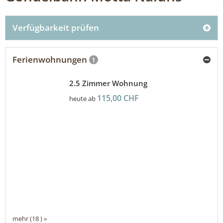
Verfügbarkeit prüfen
Ferienwohnungen
1
2.5 Zimmer Wohnung
115,00 CHF
heute ab
mehr (18 ) »