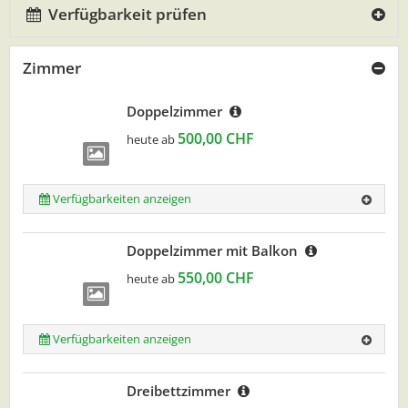
Verfügbarkeit prüfen
Zimmer
Doppelzimmer
500,00 CHF
heute ab
Verfügbarkeiten anzeigen
Doppelzimmer mit Balkon
550,00 CHF
heute ab
Verfügbarkeiten anzeigen
Dreibettzimmer