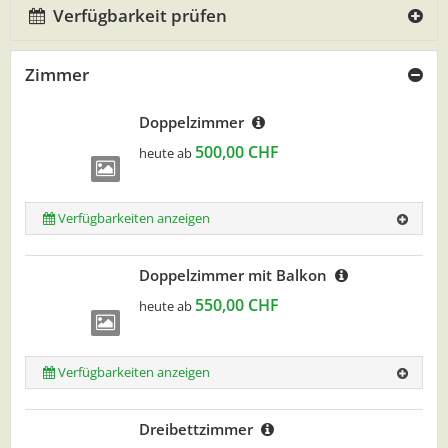
Verfügbarkeit prüfen
Zimmer
Doppelzimmer
500,00 CHF
heute ab
Verfügbarkeiten anzeigen
Doppelzimmer mit Balkon
550,00 CHF
heute ab
Verfügbarkeiten anzeigen
Dreibettzimmer