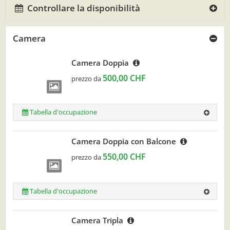
Controllare la disponibilità
Camera
Camera Doppia
500,00 CHF
prezzo da
Tabella d'occupazione
Camera Doppia con Balcone
550,00 CHF
prezzo da
Tabella d'occupazione
Camera Tripla