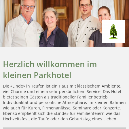
Herzlich willkommen im
kleinen Parkhotel
Die «Linde» in Teufen ist ein Haus mit klassischem Ambiente,
viel Charme und einem sehr persönlichem Service. Das Hotel
bietet seinen Gästen als traditioneller Familienbetrieb
Individualität und persönliche Atmosphäre, im kleinen Rahmen
wie auch für Kuren, Firmenanlässe, Seminare oder Konzerte.
Ebenso empfiehlt sich die «Linde» für Familienfeiern wie das
Hochzeitsfest, die Taufe oder den Geburtstag eines Lieben.