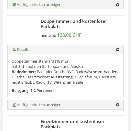
Verfügbarkeiten anzeigen
Doppelzimmer und kostenloser
Parkplatz
128,00 CHF
heute ab
Details
Doppelzimmer standard (18 m2)
mit Sicht auf den Gartenpark und Alpstein
Badezimmer:
Bad oder Dusche/WC, Badewäsche vorhanden,
Dusche, Haartrockner
Ausstattung:
1 Schlafraum, Haustiere
nicht erlaubt, Radio, TV, WiFi, Zimmersafe
Belegung: 1-2 Personen
Verfügbarkeiten anzeigen
Einzelzimmer und kostenloser
Parkplatz