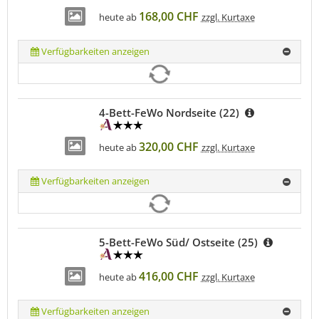
168,00 CHF
heute ab
zzgl. Kurtaxe
Verfügbarkeiten anzeigen
4-Bett-FeWo Nordseite (22)
320,00 CHF
heute ab
zzgl. Kurtaxe
Verfügbarkeiten anzeigen
5-Bett-FeWo Süd/ Ostseite (25)
416,00 CHF
heute ab
zzgl. Kurtaxe
Verfügbarkeiten anzeigen