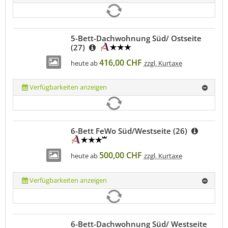
5-Bett-Dachwohnung Süd/ Ostseite
(27)
416,00 CHF
heute ab
zzgl. Kurtaxe
Verfügbarkeiten anzeigen
6-Bett FeWo Süd/Westseite (26)
500,00 CHF
heute ab
zzgl. Kurtaxe
Verfügbarkeiten anzeigen
6-Bett-Dachwohnung Süd/ Westseite