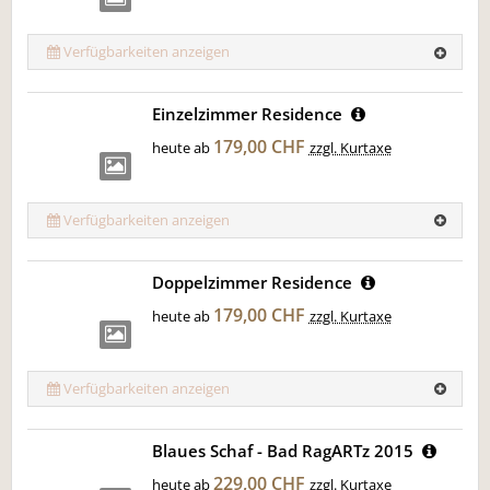
Verfügbarkeiten anzeigen
Einzelzimmer Residence
179,00 CHF
heute ab
zzgl. Kurtaxe
Verfügbarkeiten anzeigen
Doppelzimmer Residence
179,00 CHF
heute ab
zzgl. Kurtaxe
Verfügbarkeiten anzeigen
Blaues Schaf - Bad RagARTz 2015
229,00 CHF
heute ab
zzgl. Kurtaxe