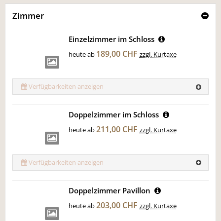
Zimmer
Einzelzimmer im Schloss
189,00 CHF
heute ab
zzgl. Kurtaxe
Verfügbarkeiten anzeigen
Doppelzimmer im Schloss
211,00 CHF
heute ab
zzgl. Kurtaxe
Verfügbarkeiten anzeigen
Doppelzimmer Pavillon
203,00 CHF
heute ab
zzgl. Kurtaxe