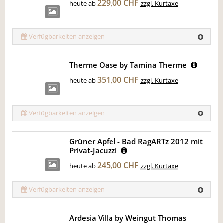
229,00 CHF
heute ab
zzgl. Kurtaxe
Verfügbarkeiten anzeigen
Therme Oase by Tamina Therme
351,00 CHF
heute ab
zzgl. Kurtaxe
Verfügbarkeiten anzeigen
Grüner Apfel - Bad RagARTz 2012 mit
Privat-Jacuzzi
245,00 CHF
heute ab
zzgl. Kurtaxe
Verfügbarkeiten anzeigen
Ardesia Villa by Weingut Thomas