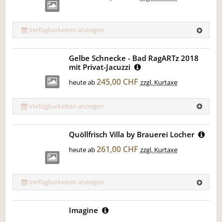
Verfügbarkeiten anzeigen
Gelbe Schnecke - Bad RagARTz 2018
mit Privat-Jacuzzi
245,00 CHF
heute ab
zzgl. Kurtaxe
Verfügbarkeiten anzeigen
Quöllfrisch Villa by Brauerei Locher
261,00 CHF
heute ab
zzgl. Kurtaxe
Verfügbarkeiten anzeigen
Imagine