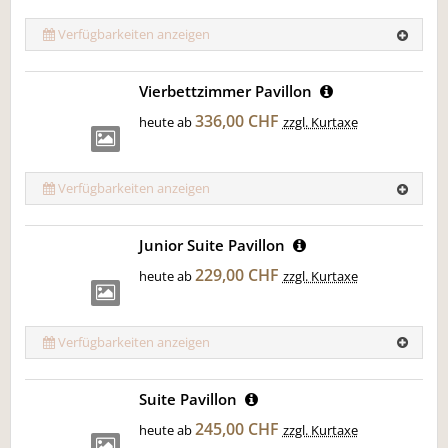
Verfügbarkeiten anzeigen
Vierbettzimmer Pavillon
336,00 CHF
heute ab
zzgl. Kurtaxe
Verfügbarkeiten anzeigen
Junior Suite Pavillon
229,00 CHF
heute ab
zzgl. Kurtaxe
Verfügbarkeiten anzeigen
Suite Pavillon
245,00 CHF
heute ab
zzgl. Kurtaxe