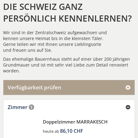
DIE SCHWEIZ GANZ
PERSÖNLICH KENNENLERNEN?
Wir sind in der Zentralschweiz aufgewachsen und
kennen unsere Heimat bis in die kleinsten Täler.
Gerne teilen wir mit Ihnen unsere Lieblingsorte
und freuen uns auf Sie.
Das ehemalige Bauernhaus steht auf einer über 200 jährigen
Grundmauer und ist mit sehr viel Liebe zum Detail renoviert
worden.
Verfügbarkeit prüfen
Zimmer
1
Doppelzimmer MARRAKESCH
86,10 CHF
heute ab