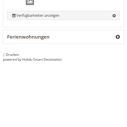
Verfügbarkeiten anzeigen
Ferienwohnungen
|
Drucken
powered by Holidu Smart Destination