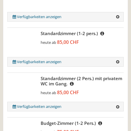
Verfügbarkeiten anzeigen
Standardzimmer (1-2 pers.)
85,00 CHF
heute ab
Verfügbarkeiten anzeigen
Standardzimmer (2 Pers.) mit privatem
WC im Gang.
85,00 CHF
heute ab
Verfügbarkeiten anzeigen
Budget-Zimmer (1-2 Pers.)