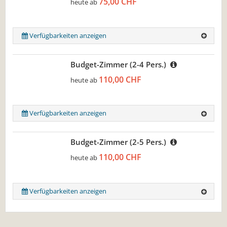
75,00 CHF
heute ab
Verfügbarkeiten anzeigen
Budget-Zimmer (2-4 Pers.)
110,00 CHF
heute ab
Verfügbarkeiten anzeigen
Budget-Zimmer (2-5 Pers.)
110,00 CHF
heute ab
Verfügbarkeiten anzeigen