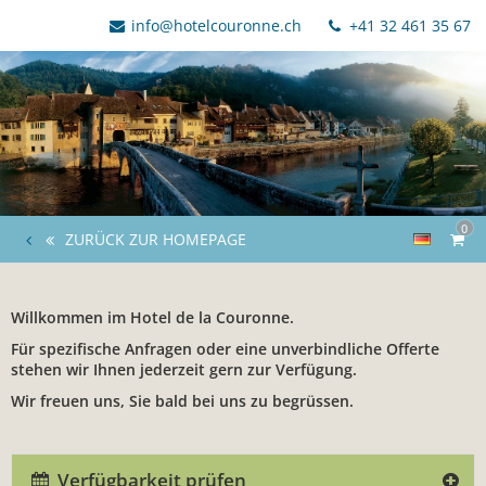
info@hotelcouronne.ch
+41 32 461 35 67
0
ZURÜCK ZUR HOMEPAGE
Willkommen im Hotel de la Couronne.
Für spezifische Anfragen oder eine unverbindliche Offerte
stehen wir Ihnen jederzeit gern zur Verfügung.
Wir freuen uns, Sie bald bei uns zu begrüssen.
Verfügbarkeit prüfen