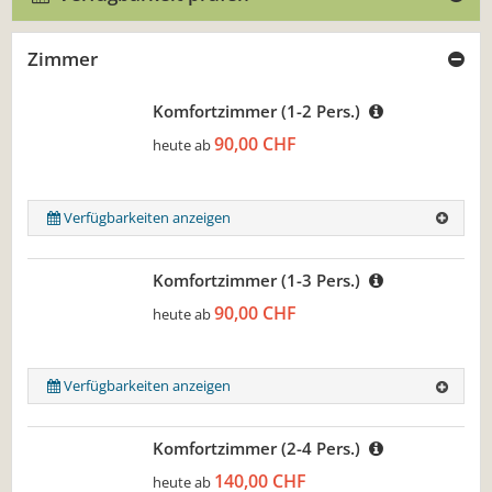
Zimmer
Komfortzimmer (1-2 Pers.)
90,00 CHF
heute ab
Verfügbarkeiten anzeigen
Komfortzimmer (1-3 Pers.)
90,00 CHF
heute ab
Verfügbarkeiten anzeigen
Komfortzimmer (2-4 Pers.)
140,00 CHF
heute ab