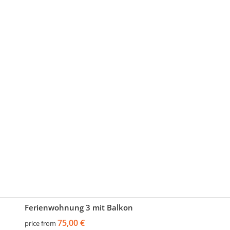
Ferienwohnung 3 mit Balkon
75,00 €
price from