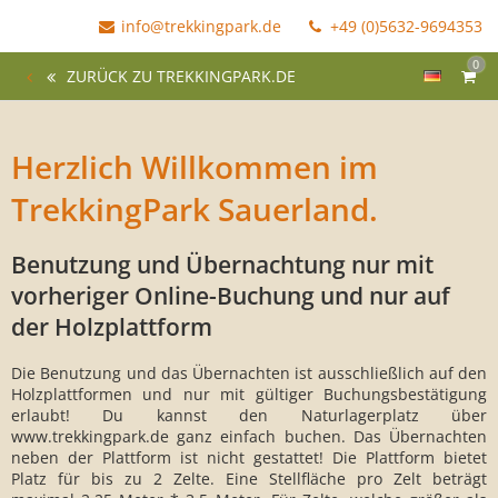
info@trekkingpark.de
+49 (0)5632-9694353
0
ZURÜCK ZU TREKKINGPARK.DE
Herzlich Willkommen im
TrekkingPark Sauerland.
Benutzung und Übernachtung nur mit
vorheriger Online-Buchung und nur auf
der Holzplattform
Die Benutzung und das Übernachten ist ausschließlich auf den
Holzplattformen und nur mit gültiger Buchungsbestätigung
erlaubt! Du kannst den Naturlagerplatz über
www.trekkingpark.de ganz einfach buchen. Das Übernachten
neben der Plattform ist nicht gestattet! Die Plattform bietet
Platz für bis zu 2 Zelte. Eine Stellfläche pro Zelt beträgt