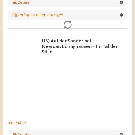
Details
Verfügbarkeiten anzeigen
U3) Auf der Sonder bei
Neerdar/Bömighausen - Im Tal der
Stille
mehr (4 ) »
Details