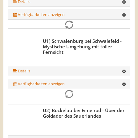
Details
Verfügbarkeiten anzeigen
U1) Schwalenburg bei Schwalefeld -
Mystische Umgebung mit toller
Fernsicht
Details
Verfügbarkeiten anzeigen
U2) Bockelau bei Eimelrod - Über der
Goldader des Sauerlandes