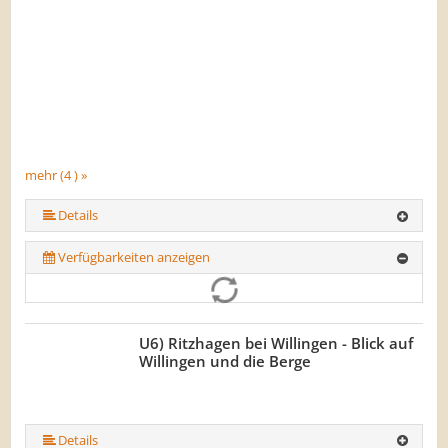
mehr (4 ) »
Details
Verfügbarkeiten anzeigen
U6) Ritzhagen bei Willingen - Blick auf
Willingen und die Berge
Details