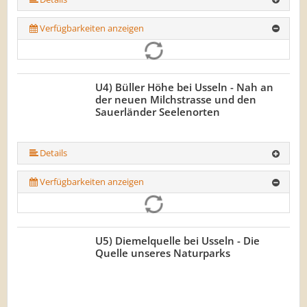
Verfügbarkeiten anzeigen
U4) Büller Höhe bei Usseln - Nah an
der neuen Milchstrasse und den
Sauerländer Seelenorten
Details
Verfügbarkeiten anzeigen
U5) Diemelquelle bei Usseln - Die
Quelle unseres Naturparks