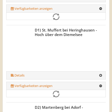
Verfügbarkeiten anzeigen
D1) St. Muffert bei Heringhausen -
Hoch über dem Diemelsee
Details
Verfügbarkeiten anzeigen
D2) Martenberg bei Adorf -