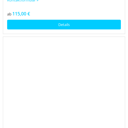
Kontaktformular »
115,00 €
ab
Details