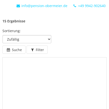
info@pension-obermeier.de
+49 9942-902640
15 Ergebnisse
Sortierung:
Suche
Filter