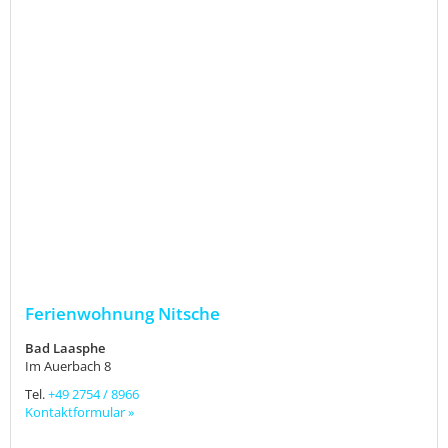
Ferienwohnung Nitsche
Bad Laasphe
Im Auerbach 8
Tel.
+49 2754 / 8966
Kontaktformular »