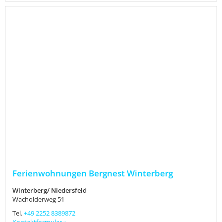
Ferienwohnungen Bergnest Winterberg
Winterberg/ Niedersfeld
Wacholderweg 51
Tel.
+49 2252 8389872