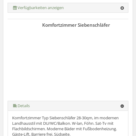
Verfügbarkeiten anzeigen
Komfortzimmer Siebenschläfer
Details
Komfortzimmer Typ Siebenschläfer 28-30qm, im modernen
Landhausstil mit DU/WC/Balkon. W-lan, Föhn. Sat-Tv mit
Flachbildschirmen. Moderne Bäder mit Fußbodenheizung.
Gäste-Lift, Barriere frei. Südseite.