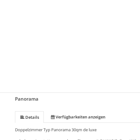
Panorama
Verfügbarkeiten anzeigen
Details
Doppelzimmer Typ Panorama 30qm de luxe