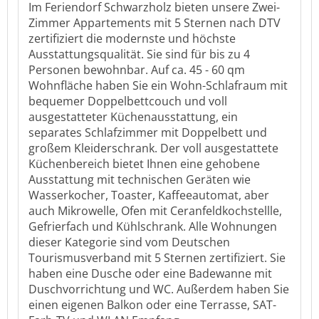
Im Feriendorf Schwarzholz bieten unsere Zwei-
Zimmer Appartements mit 5 Sternen nach DTV
zertifiziert die modernste und höchste
Ausstattungsqualität. Sie sind für bis zu 4
Personen bewohnbar. Auf ca. 45 - 60 qm
Wohnfläche haben Sie ein Wohn-Schlafraum mit
bequemer Doppelbettcouch und voll
ausgestatteter Küchenausstattung, ein
separates Schlafzimmer mit Doppelbett und
großem Kleiderschrank. Der voll ausgestattete
Küchenbereich bietet Ihnen eine gehobene
Ausstattung mit technischen Geräten wie
Wasserkocher, Toaster, Kaffeeautomat, aber
auch Mikrowelle, Ofen mit Ceranfeldkochstellle,
Gefrierfach und Kühlschrank. Alle Wohnungen
dieser Kategorie sind vom Deutschen
Tourismusverband mit 5 Sternen zertifiziert. Sie
haben eine Dusche oder eine Badewanne mit
Duschvorrichtung und WC. Außerdem haben Sie
einen eigenen Balkon oder eine Terrasse, SAT-