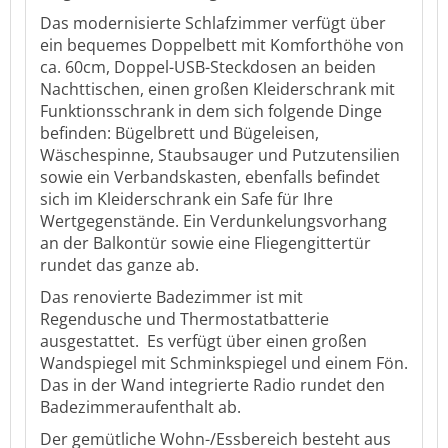
Das modernisierte Schlafzimmer verfügt über
ein bequemes Doppelbett mit Komforthöhe von
ca. 60cm, Doppel-USB-Steckdosen an beiden
Nachttischen, einen großen Kleiderschrank mit
Funktionsschrank in dem sich folgende Dinge
befinden: Bügelbrett und Bügeleisen,
Wäschespinne, Staubsauger und Putzutensilien
sowie ein Verbandskasten, ebenfalls befindet
sich im Kleiderschrank ein Safe für Ihre
Wertgegenstände. Ein Verdunkelungsvorhang
an der Balkontür sowie eine Fliegengittertür
rundet das ganze ab.
Das renovierte Badezimmer ist mit
Regendusche und Thermostatbatterie
ausgestattet. Es verfügt über einen großen
Wandspiegel mit Schminkspiegel und einem Fön.
Das in der Wand integrierte Radio rundet den
Badezimmeraufenthalt ab.
Der gemütliche Wohn-/Essbereich besteht aus