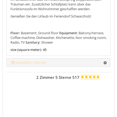
Träumen ein. Zusätzlicher Schlafplatz kann über das
Funktionssofa im Wohnzimmer geschaffen werden.
Genießen Sie den Urlaub im Feriendorf Schwarzholz!
Floor:
Basement, Ground floor
Equipment:
Balcony/terrace,
Coffee machine, Dishwasher, Kitchenette, Non smoking room,
Radio, TV
Sanitary:
Shower
size (square meter): 45
Availability Calendar
2 Zimmer 5 Sterne 517