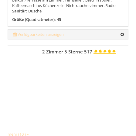
Kaffeemaschine, Küchenzeile, Nichtraucherzimmer, Radio
Sanitär:
Dusche
Größe (Quadratmeter): 45
Verfügbarkeiten anzeigen
2 Zimmer 5 Sterne 517
mehr (10 ) »