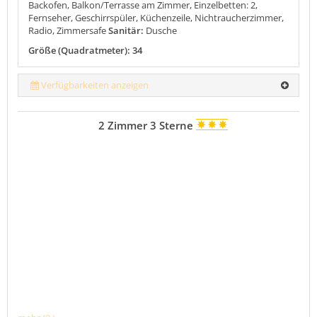
Backofen, Balkon/Terrasse am Zimmer, Einzelbetten: 2,
Fernseher, Geschirrspüler, Küchenzeile, Nichtraucherzimmer,
Radio, Zimmersafe
Sanitär:
Dusche
Größe (Quadratmeter): 34
Verfügbarkeiten anzeigen
2 Zimmer 3 Sterne