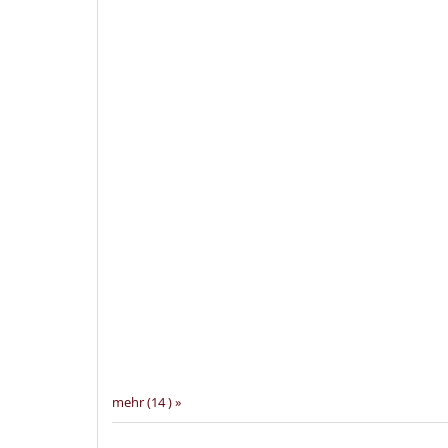
mehr (14 ) »