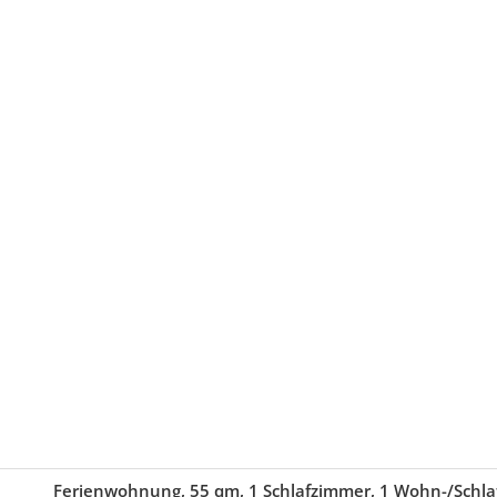
Ferienwohnung, 55 qm, 1 Schlafzimmer, 1 Wohn-/Schla