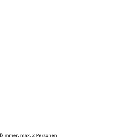
fzimmer, max. 2 Personen