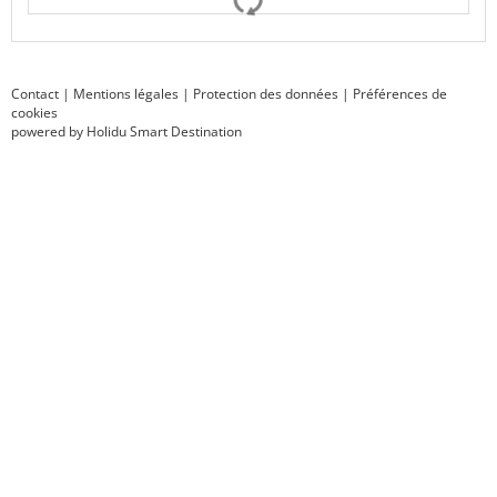
Contact
|
Mentions légales
|
Protection des données
|
Préférences de
cookies
powered by Holidu Smart Destination