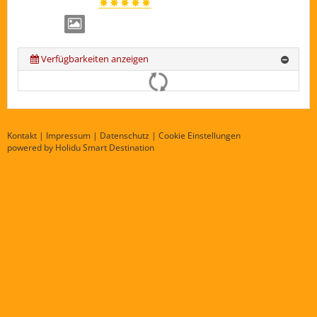
Verfügbarkeiten anzeigen
Kontakt
|
Impressum
|
Datenschutz
|
Cookie Einstellungen
powered by Holidu Smart Destination