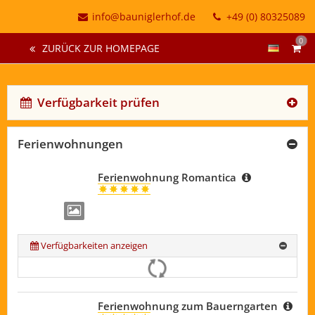
info@bauniglerhof.de
+49 (0) 80325089
0
ZURÜCK ZUR HOMEPAGE
Verfügbarkeit prüfen
Ferienwohnungen
Ferienwohnung Romantica
Verfügbarkeiten anzeigen
Ferienwohnung zum Bauerngarten