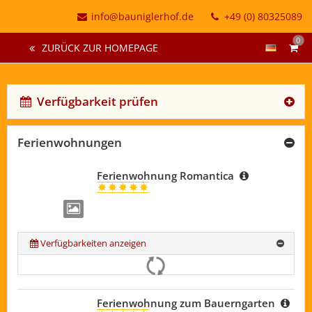
info@bauniglerhof.de
+49 (0) 80325089
0
ZURÜCK ZUR HOMEPAGE
Verfügbarkeit prüfen
Ferienwohnungen
Ferienwohnung Romantica
Verfügbarkeiten anzeigen
Ferienwohnung zum Bauerngarten