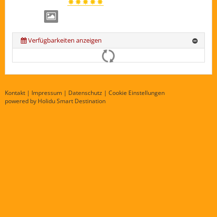
Verfügbarkeiten anzeigen
Kontakt
|
Impressum
|
Datenschutz
|
Cookie Einstellungen
powered by Holidu Smart Destination