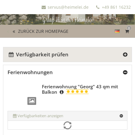
servus@heimelei.de
+49 861 16232
0
ZURÜCK ZUR HOMEPAGE
Verfügbarkeit prüfen
Ferienwohnungen
Ferienwohnung "Georg" 43 qm mit
Balkon
Verfügbarkeiten anzeigen