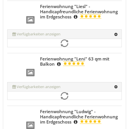
Ferienwohnung "Liesl" -
Handicapfreundliche Ferienwohnung
im Erdgeschoss
Verfügbarkeiten anzeigen
Ferienwohnung "Leni" 63 qm mit
Balkon
Verfügbarkeiten anzeigen
Ferienwohnung "Ludwig" -
Handicapfreundliche Ferienwohnung
im Erdgeschoss