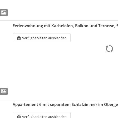
Ferienwohnung mit Kachelofen, Balkon und Terrasse, 
Verfügbarkeiten ausblenden
Appartement 6 mit separatem Schlafzimmer im Oberg
Verfügbarkeiten ausblenden