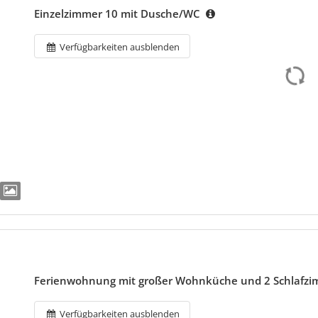
Einzelzimmer 10 mit Dusche/WC
Verfügbarkeiten ausblenden
Ferienwohnung mit großer Wohnküche und 2 Schlafzi
Verfügbarkeiten ausblenden