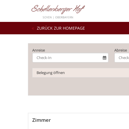
ZURÜCK ZUR HOMEPAGE
Anreise
Abreise
Belegung öffnen
Zimmer