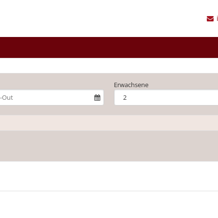
Erwachsene