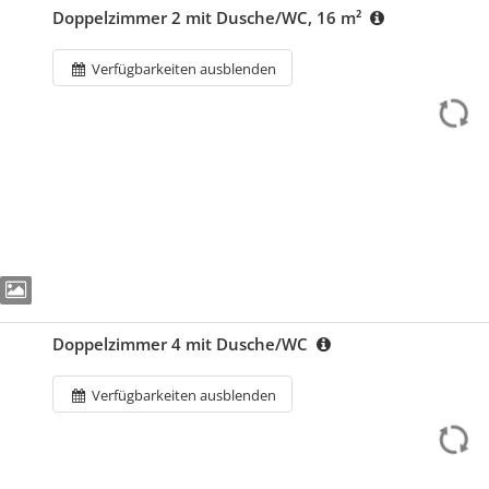
Doppelzimmer 2 mit Dusche/WC, 16 m²
Verfügbarkeiten ausblenden
Doppelzimmer 4 mit Dusche/WC
Verfügbarkeiten ausblenden