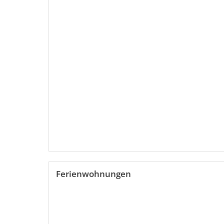
Ferienwohnungen