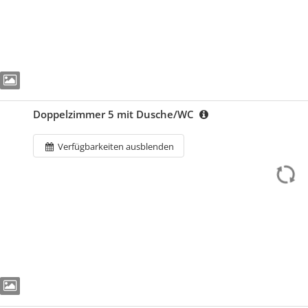
Doppelzimmer 5 mit Dusche/WC
Verfügbarkeiten ausblenden