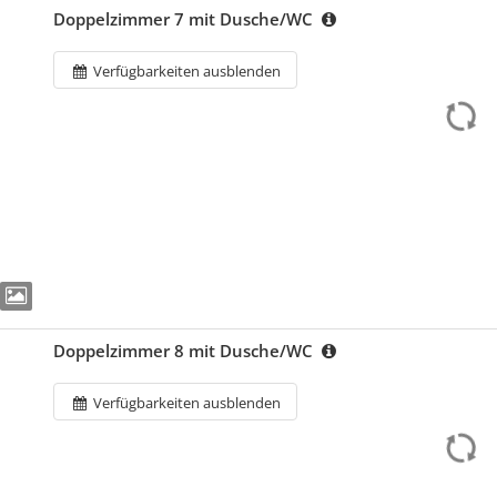
Doppelzimmer 7 mit Dusche/WC
Verfügbarkeiten ausblenden
Doppelzimmer 8 mit Dusche/WC
Verfügbarkeiten ausblenden