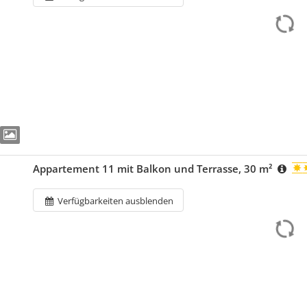
Appartement 11 mit Balkon und Terrasse, 30 m²
Verfügbarkeiten ausblenden