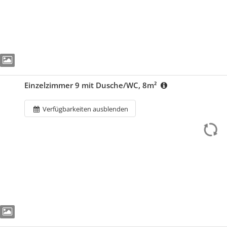
Einzelzimmer 9 mit Dusche/WC, 8m²
Verfügbarkeiten ausblenden