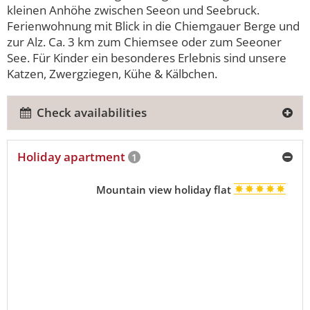
kleinen Anhöhe zwischen Seeon und Seebruck.
Ferienwohnung mit Blick in die Chiemgauer Berge und
zur Alz. Ca. 3 km zum Chiemsee oder zum Seeoner
See. Für Kinder ein besonderes Erlebnis sind unsere
Katzen, Zwergziegen, Kühe & Kälbchen.
Check availabilities
Holiday apartment
1
Mountain view holiday flat