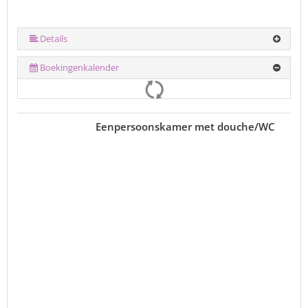
Details
Boekingenkalender
Eenpersoonskamer met douche/WC