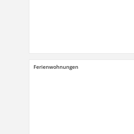
Ferienwohnungen