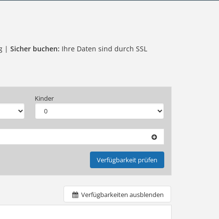
g |
Sicher buchen:
Ihre Daten sind durch SSL
Kinder
Verfügbarkeit prüfen
Verfügbarkeiten ausblenden