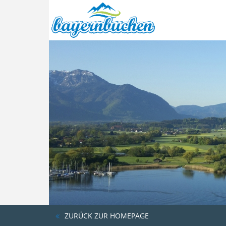
ZURÜCK ZUR HOMEPAGE