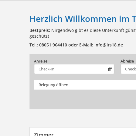
Herzlich Willkommen im 
Bestpreis:
Nirgendwo gibt es diese Unterkunft güns
geschützt
Tel.: 08051 964410 oder E-Mail: info@irs18.de
Anreise
Abreise
Belegung öffnen
Zimmer