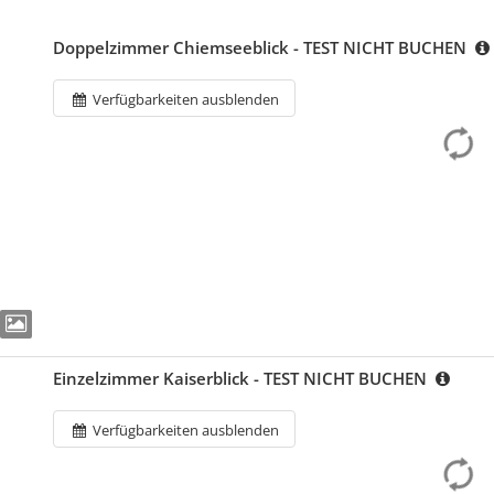
Doppelzimmer Chiemseeblick - TEST NICHT BUCHEN
Verfügbarkeiten ausblenden
Einzelzimmer Kaiserblick - TEST NICHT BUCHEN
Verfügbarkeiten ausblenden