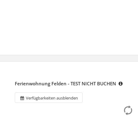
Ferienwohnung Felden - TEST NICHT BUCHEN
Verfügbarkeiten ausblenden