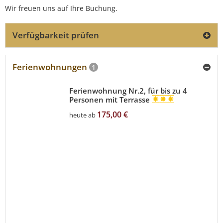
Wir freuen uns auf Ihre Buchung.
Verfügbarkeit prüfen
Ferienwohnungen
1
Ferienwohnung Nr.2, für bis zu 4
Personen mit Terrasse
175,00 €
heute ab