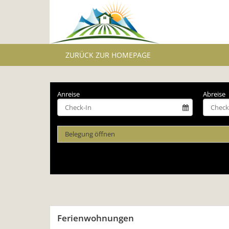
ZURÜCK ZUR HOMEPAGE
Anreise
Abreise
Belegung öffnen
Ferienwohnungen