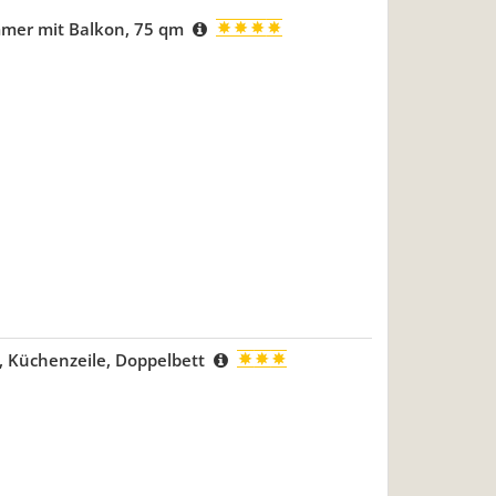
mmer mit Balkon, 75 qm
, Küchenzeile, Doppelbett