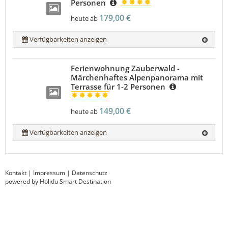
Personen
179,00 €
heute ab
Verfügbarkeiten anzeigen
Ferienwohnung Zauberwald -
Märchenhaftes Alpenpanorama mit
Terrasse für 1-2 Personen
149,00 €
heute ab
Verfügbarkeiten anzeigen
Kontakt
|
Impressum
|
Datenschutz
powered by Holidu Smart Destination