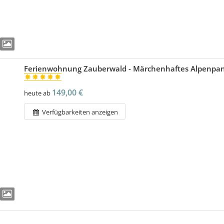
Ferienwohnung Zauberwald - Märchenhaftes Alpenpano
149,00 €
heute ab
Verfügbarkeiten anzeigen