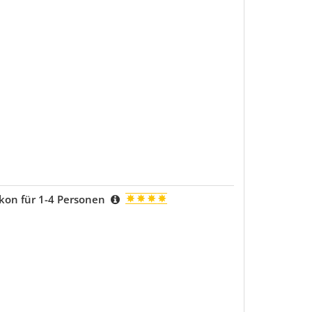
kon für 1-4 Personen