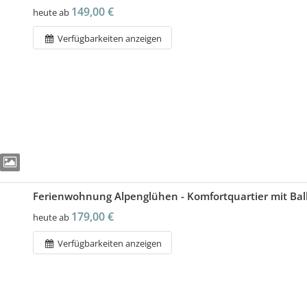
149,00 €
heute ab
Verfügbarkeiten anzeigen
Ferienwohnung Alpenglühen - Komfortquartier mit Bal
179,00 €
heute ab
Verfügbarkeiten anzeigen