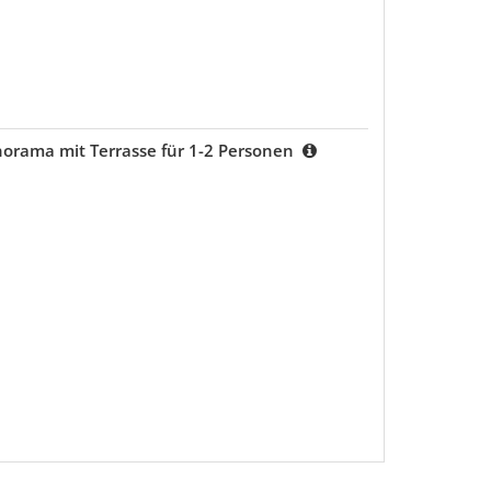
rama mit Terrasse für 1-2 Personen