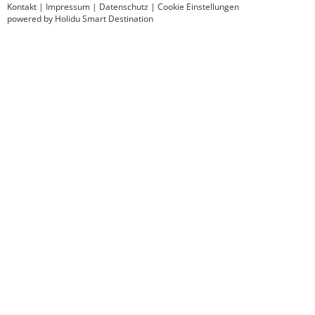
Kontakt
|
Impressum
|
Datenschutz
|
Cookie Einstellungen
powered by Holidu Smart Destination