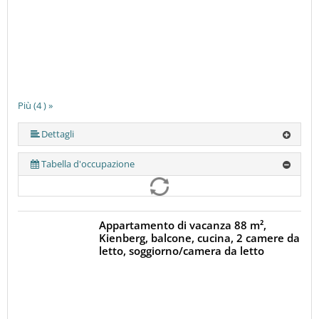
Più (4 ) »
Dettagli
Tabella d'occupazione
Appartamento di vacanza 88 m²,
Kienberg, balcone, cucina, 2 camere da
letto, soggiorno/camera da letto