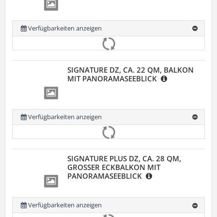
Verfügbarkeiten anzeigen
SIGNATURE DZ, CA. 22 QM, BALKON
MIT PANORAMASEEBLICK
Verfügbarkeiten anzeigen
SIGNATURE PLUS DZ, CA. 28 QM,
GROSSER ECKBALKON MIT
PANORAMASEEBLICK
Verfügbarkeiten anzeigen