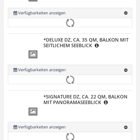
Verfügbarkeiten anzeigen
*DELUXE DZ, CA. 35 QM, BALKON MIT
SEITLICHEM SEEBLICK
Verfügbarkeiten anzeigen
*SIGNATURE DZ, CA. 22 QM, BALKON
MIT PANORAMASEEBLICK
Verfügbarkeiten anzeigen