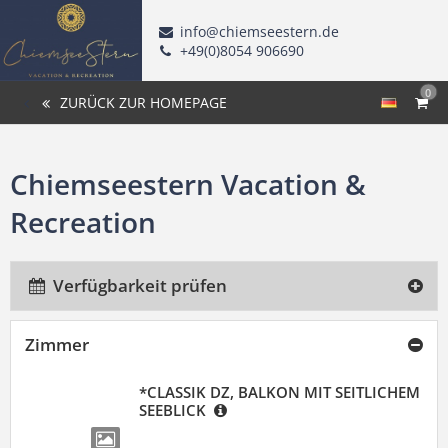
info@chiemseestern.de
+49(0)8054 906690
0
ZURÜCK ZUR HOMEPAGE
Chiemseestern Vacation &
Recreation
Verfügbarkeit prüfen
Zimmer
*CLASSIK DZ, BALKON MIT SEITLICHEM
SEEBLICK