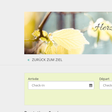
ZURÜCK ZUM ZIEL
Arrivée
Départ