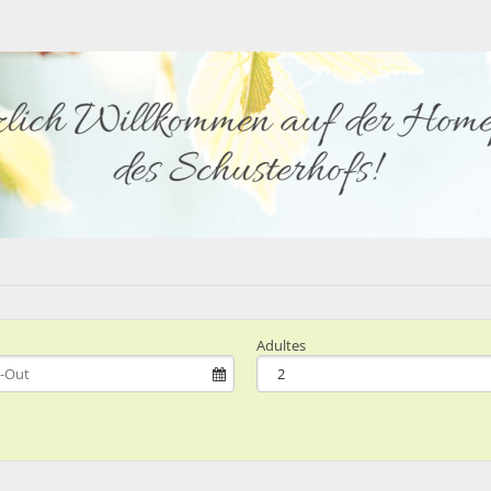
Adultes