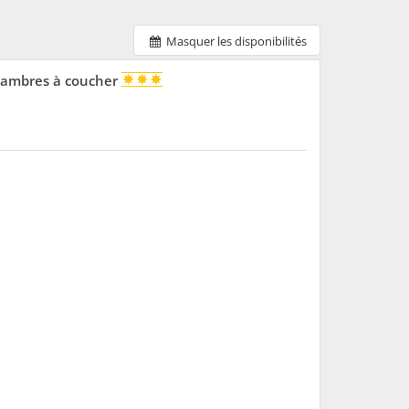
Masquer les disponibilités
chambres à coucher