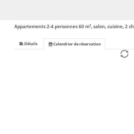
Appartements 2-4 personnes 60 m², salon, cuisine, 2 
Détails
Calendrier de réservation