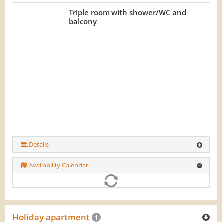
Triple room with shower/WC and
balcony
Details
Availability Calendar
Holiday apartment
1