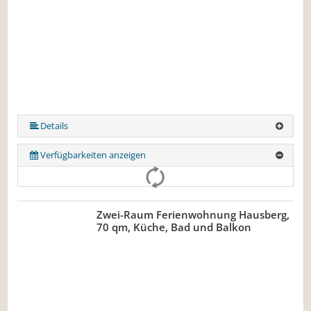
Details
Verfügbarkeiten anzeigen
Zwei-Raum Ferienwohnung Hausberg,
70 qm, Küche, Bad und Balkon